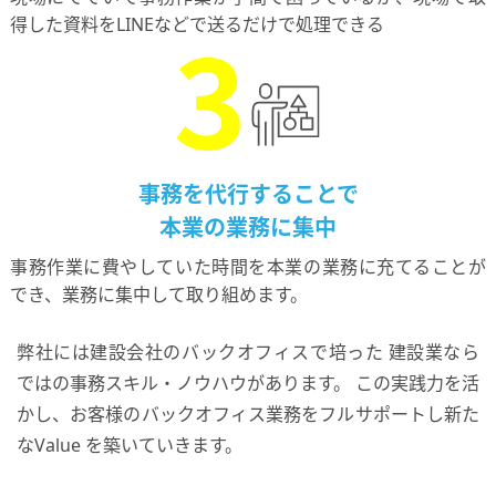
得した資料をLINEなどで送るだけで処理できる
事務を代行することで
本業の業務に集中
事務作業に費やしていた時間を本業の業務に充てることが
でき、業務に集中して取り組めます。
弊社には建設会社のバックオフィスで培った
建設業なら
ではの事務スキル・ノウハウがあります。
この実践力を活
かし、お客様のバックオフィス業務をフルサポートし新た
なValue を築いていきます。