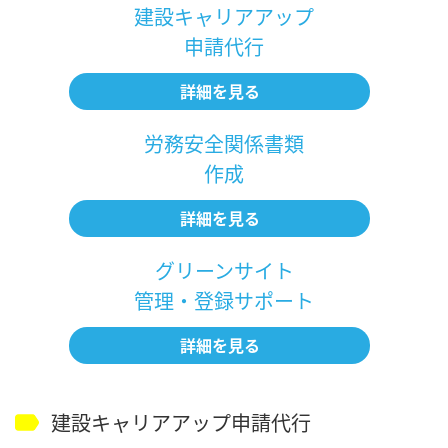
建設キャリアアップ
申請代行
詳細を見る
労務安全関係書類
作成
詳細を見る
グリーンサイト
管理・登録サポート
詳細を見る
建設キャリアアップ申請代行