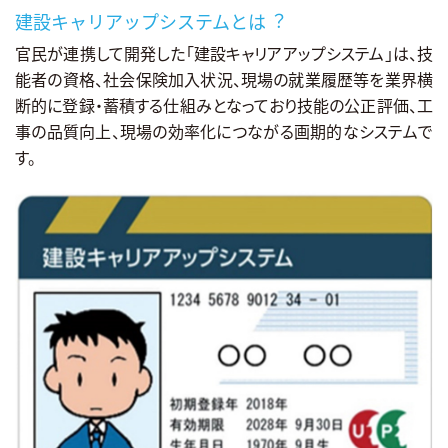
建設キャリアップシステムとは︖
官⺠が連携して開発した「建設キャリアアップシステム」は、技
能者の資格、社会保険加⼊状況、現場の就業履歴等を業界横
断的に登録・蓄積する仕組みとなっており技能の公正評価、⼯
事の品質向上、現場の効率化につながる画期的なシステムで
す。