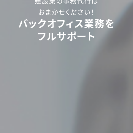
建設業の事務代行は
おまかせください！
バックオフィス業務を
フルサポート