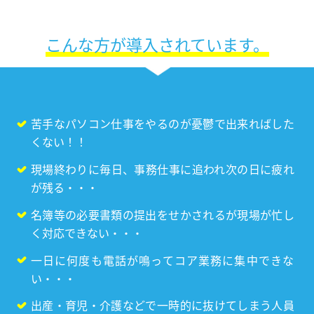
こんな方が導入されています。
苦手なパソコン仕事をやるのが憂鬱で出来ればした
くない！！
現場終わりに毎日、事務仕事に追われ次の日に疲れ
が残る・・・
名簿等の必要書類の提出をせかされるが現場が忙し
く対応できない・・・
一日に何度も電話が鳴ってコア業務に集中できな
い・・・
出産・育児・介護などで一時的に抜けてしまう人員