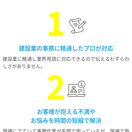
建設業の事務に精通した
プロが対応
建設業に精通し業界用語に対応できるので伝えるわずらわ
しさがありません。
お客様が抱える不満や
お悩みを時間の短縮で解決
現場にでていて事務作業が手間で困っているが、現場で取