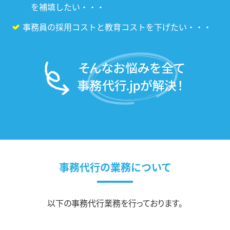
を補填したい・・・
事務員の採用コストと教育コストを下げたい・・・
事務代行の業務について
以下の事務代行業務を行っております。